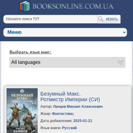
Выбрать язык книг:
Безумный Макс.
Ротмистр Империи (СИ)
Автор:
Ланцов Михаил Алексеевич
Жанр:
Фантастика
;
Дата добавления:
2025-01-21
Язык книги:
Русский