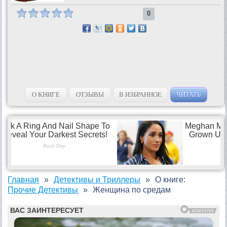
0
О КНИГЕ
ОТЗЫВЫ
В ИЗБРАННОЕ
ЧИТАТЬ
Главная
Детективы и Триллеры
О книге:
Прочие Детективы
Женщина по средам