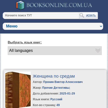
Выбрать язык книг:
Женщина по средам
Автор:
Пронин Виктор Алексеевич
Жанр:
Прочие Детективы
;
Дата добавления:
2025-01-29
Язык книги:
Русский
Кол-во страниц:
49