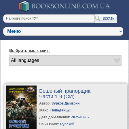
Выбрать язык книг:
Бешеный прапорщик.
Части 1-9 (СИ)
Автор:
Зурков Дмитрий
Жанр:
Попаданцы
;
Дата добавления:
2025-02-02
Язык книги:
Русский