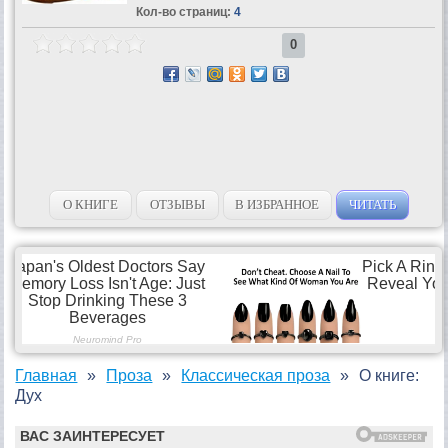
Кол-во страниц:
4
0
О КНИГЕ
ОТЗЫВЫ
В ИЗБРАННОЕ
ЧИТАТЬ
Главная
Проза
Классическая проза
О книге:
Дух