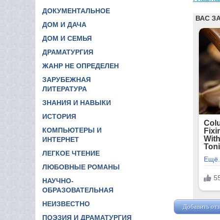
ДОКУМЕНТАЛЬНОЕ
ДОМ И ДАЧА
ДОМ И СЕМЬЯ
ДРАМАТУРГИЯ
ЖАНР НЕ ОПРЕДЕЛЕН
ЗАРУБЕЖНАЯ
ЛИТЕРАТУРА
ЗНАНИЯ И НАВЫКИ
ИСТОРИЯ
КОМПЬЮТЕРЫ И
ИНТЕРНЕТ
ЛЕГКОЕ ЧТЕНИЕ
ЛЮБОВНЫЕ РОМАНЫ
НАУЧНО-
ОБРАЗОВАТЕЛЬНАЯ
НЕИЗВЕСТНО
Добавить от
ПОЭЗИЯ И ДРАМАТУРГИЯ