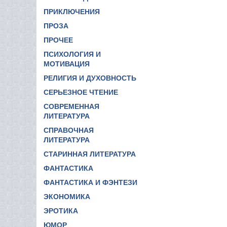
ПРИКЛЮЧЕНИЯ
ПРОЗА
ПРОЧЕЕ
ПСИХОЛОГИЯ И
МОТИВАЦИЯ
РЕЛИГИЯ И ДУХОВНОСТЬ
СЕРЬЕЗНОЕ ЧТЕНИЕ
СОВРЕМЕННАЯ
ЛИТЕРАТУРА
СПРАВОЧНАЯ
ЛИТЕРАТУРА
СТАРИННАЯ ЛИТЕРАТУРА
ФАНТАСТИКА
ФАНТАСТИКА И ФЭНТЕЗИ
ЭКОНОМИКА
ЭРОТИКА
ЮМОР