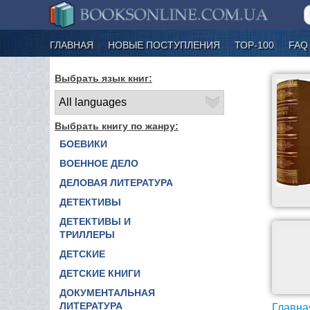
ГЛАВНАЯ
НОВЫЕ ПОСТУПЛЕНИЯ
ТОР-100
FAQ
Выбрать язык книг:
Выбрать книгу по жанру:
БОЕВИКИ
ВОЕННОЕ ДЕЛО
ДЕЛОВАЯ ЛИТЕРАТУРА
ДЕТЕКТИВЫ
ДЕТЕКТИВЫ И
ТРИЛЛЕРЫ
ДЕТСКИЕ
ДЕТСКИЕ КНИГИ
ДОКУМЕНТАЛЬНАЯ
ЛИТЕРАТУРА
Главна