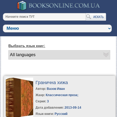
Выбрать язык книг:
Гранична хижа
Автор:
Вазов Иван
Жанр:
Классическая проза
;
Серия:
3
Дата добавления:
2013-09-14
Язык книги:
Русский