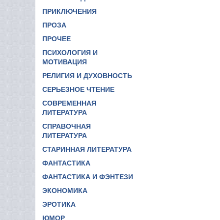
ПРИКЛЮЧЕНИЯ
ПРОЗА
ПРОЧЕЕ
ПСИХОЛОГИЯ И
МОТИВАЦИЯ
РЕЛИГИЯ И ДУХОВНОСТЬ
СЕРЬЕЗНОЕ ЧТЕНИЕ
СОВРЕМЕННАЯ
ЛИТЕРАТУРА
СПРАВОЧНАЯ
ЛИТЕРАТУРА
СТАРИННАЯ ЛИТЕРАТУРА
ФАНТАСТИКА
ФАНТАСТИКА И ФЭНТЕЗИ
ЭКОНОМИКА
ЭРОТИКА
ЮМОР