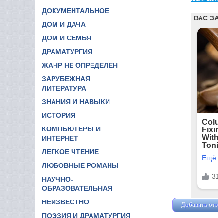
ДОКУМЕНТАЛЬНОЕ
ДОМ И ДАЧА
ДОМ И СЕМЬЯ
ДРАМАТУРГИЯ
ЖАНР НЕ ОПРЕДЕЛЕН
ЗАРУБЕЖНАЯ
ЛИТЕРАТУРА
ЗНАНИЯ И НАВЫКИ
ИСТОРИЯ
КОМПЬЮТЕРЫ И
ИНТЕРНЕТ
ЛЕГКОЕ ЧТЕНИЕ
ЛЮБОВНЫЕ РОМАНЫ
НАУЧНО-
ОБРАЗОВАТЕЛЬНАЯ
НЕИЗВЕСТНО
Добавить от
ПОЭЗИЯ И ДРАМАТУРГИЯ