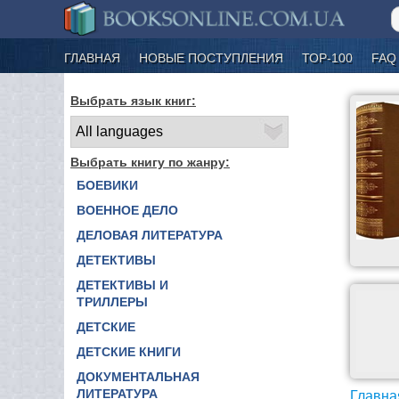
ГЛАВНАЯ
НОВЫЕ ПОСТУПЛЕНИЯ
ТОР-100
FAQ
Выбрать язык книг:
Выбрать книгу по жанру:
БОЕВИКИ
ВОЕННОЕ ДЕЛО
ДЕЛОВАЯ ЛИТЕРАТУРА
ДЕТЕКТИВЫ
ДЕТЕКТИВЫ И
ТРИЛЛЕРЫ
ДЕТСКИЕ
ДЕТСКИЕ КНИГИ
ДОКУМЕНТАЛЬНАЯ
ЛИТЕРАТУРА
Главна