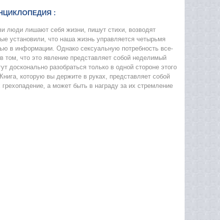
НЦИКЛОПЕДИЯ :
ви люди лишают себя жизни, пишут стихи, возводят
ные установили, что наша жизнь управляется четырьмя
ью в информации. Однако сексуальную потребность все-
в том, что это явление представляет собой неделимый
гут досконально разобраться только в одной стороне этого
Книга, которую вы держите в руках, представляет собой
 грехопадение, а может быть в награду за их стремление