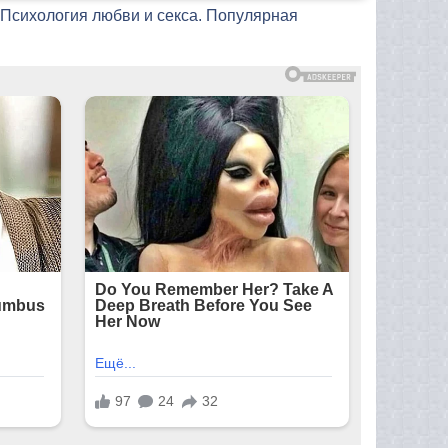
: Психология любви и секса. Популярная