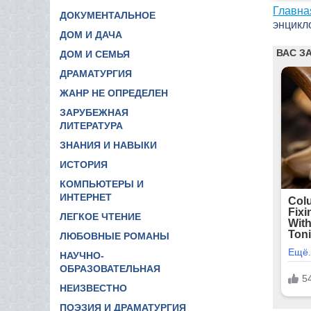
Главна
ДОКУМЕНТАЛЬНОЕ
энцикл
ДОМ И ДАЧА
ДОМ И СЕМЬЯ
ДРАМАТУРГИЯ
ЖАНР НЕ ОПРЕДЕЛЕН
ЗАРУБЕЖНАЯ
ЛИТЕРАТУРА
ЗНАНИЯ И НАВЫКИ
ИСТОРИЯ
КОМПЬЮТЕРЫ И
ИНТЕРНЕТ
ЛЕГКОЕ ЧТЕНИЕ
ЛЮБОВНЫЕ РОМАНЫ
НАУЧНО-
ОБРАЗОВАТЕЛЬНАЯ
НЕИЗВЕСТНО
ПОЭЗИЯ И ДРАМАТУРГИЯ