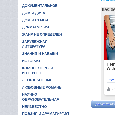
ДОКУМЕНТАЛЬНОЕ
ДОМ И ДАЧА
ДОМ И СЕМЬЯ
ДРАМАТУРГИЯ
ЖАНР НЕ ОПРЕДЕЛЕН
ЗАРУБЕЖНАЯ
ЛИТЕРАТУРА
ЗНАНИЯ И НАВЫКИ
ИСТОРИЯ
КОМПЬЮТЕРЫ И
ИНТЕРНЕТ
ЛЕГКОЕ ЧТЕНИЕ
ЛЮБОВНЫЕ РОМАНЫ
НАУЧНО-
ОБРАЗОВАТЕЛЬНАЯ
Добавить от
НЕИЗВЕСТНО
ПОЭЗИЯ И ДРАМАТУРГИЯ