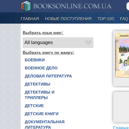
ГЛАВНАЯ
НОВЫЕ ПОСТУПЛЕНИЯ
ТОР-100
FAQ
Выбрать язык книг:
Выбрать книгу по жанру:
БОЕВИКИ
ВОЕННОЕ ДЕЛО
ДЕЛОВАЯ ЛИТЕРАТУРА
ДЕТЕКТИВЫ
ДЕТЕКТИВЫ И
ТРИЛЛЕРЫ
ДЕТСКИЕ
ДЕТСКИЕ КНИГИ
ДОКУМЕНТАЛЬНАЯ
ЛИТЕРАТУРА
Главна