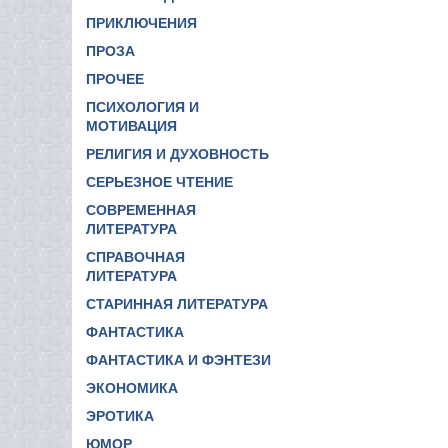
ПРИКЛЮЧЕНИЯ
ПРОЗА
ПРОЧЕЕ
ПСИХОЛОГИЯ И
МОТИВАЦИЯ
РЕЛИГИЯ И ДУХОВНОСТЬ
СЕРЬЕЗНОЕ ЧТЕНИЕ
СОВРЕМЕННАЯ
ЛИТЕРАТУРА
СПРАВОЧНАЯ
ЛИТЕРАТУРА
СТАРИННАЯ ЛИТЕРАТУРА
ФАНТАСТИКА
ФАНТАСТИКА И ФЭНТЕЗИ
ЭКОНОМИКА
ЭРОТИКА
ЮМОР