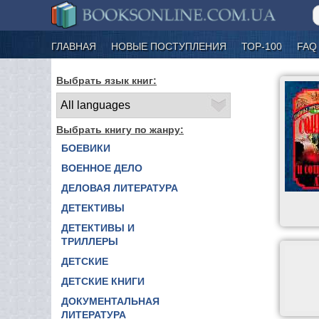
ГЛАВНАЯ
НОВЫЕ ПОСТУПЛЕНИЯ
ТОР-100
FAQ
Выбрать язык книг:
Выбрать книгу по жанру:
БОЕВИКИ
ВОЕННОЕ ДЕЛО
ДЕЛОВАЯ ЛИТЕРАТУРА
ДЕТЕКТИВЫ
ДЕТЕКТИВЫ И
ТРИЛЛЕРЫ
ДЕТСКИЕ
ДЕТСКИЕ КНИГИ
ДОКУМЕНТАЛЬНАЯ
ЛИТЕРАТУРА