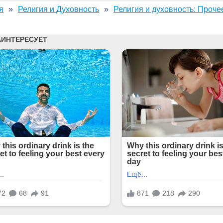
я
Религия и Духовность
Религия и духовность: Проче