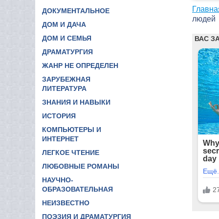
Главна
ДОКУМЕНТАЛЬНОЕ
людей
ДОМ И ДАЧА
ДОМ И СЕМЬЯ
ДРАМАТУРГИЯ
ЖАНР НЕ ОПРЕДЕЛЕН
ЗАРУБЕЖНАЯ
ЛИТЕРАТУРА
ЗНАНИЯ И НАВЫКИ
ИСТОРИЯ
КОМПЬЮТЕРЫ И
ИНТЕРНЕТ
ЛЕГКОЕ ЧТЕНИЕ
ЛЮБОВНЫЕ РОМАНЫ
НАУЧНО-
ОБРАЗОВАТЕЛЬНАЯ
НЕИЗВЕСТНО
ПОЭЗИЯ И ДРАМАТУРГИЯ