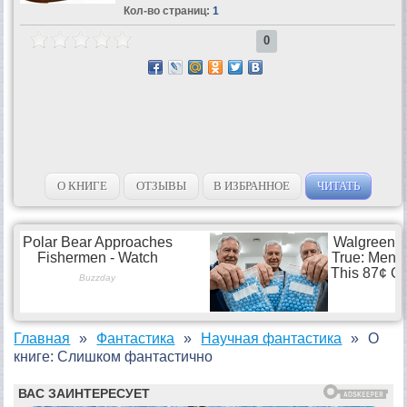
Кол-во страниц:
1
0
О КНИГЕ
ОТЗЫВЫ
В ИЗБРАННОЕ
ЧИТАТЬ
Главная
Фантастика
Научная фантастика
О
книге: Слишком фантастично