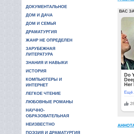
ДОКУМЕНТАЛЬНОЕ
ДОМ И ДАЧА
ДОМ И СЕМЬЯ
ДРАМАТУРГИЯ
ЖАНР НЕ ОПРЕДЕЛЕН
ЗАРУБЕЖНАЯ
ЛИТЕРАТУРА
ЗНАНИЯ И НАВЫКИ
ИСТОРИЯ
КОМПЬЮТЕРЫ И
ИНТЕРНЕТ
ЛЕГКОЕ ЧТЕНИЕ
ЛЮБОВНЫЕ РОМАНЫ
НАУЧНО-
ОБРАЗОВАТЕЛЬНАЯ
НЕИЗВЕСТНО
АННОТ
ПОЭЗИЯ И ДРАМАТУРГИЯ