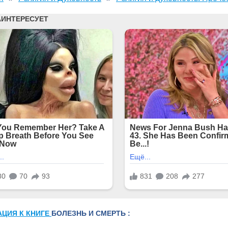
АЦИЯ К КНИГЕ
БОЛЕЗНЬ И СМЕРТЬ :