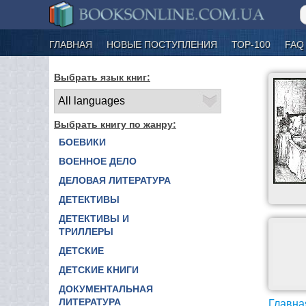
ГЛАВНАЯ
НОВЫЕ ПОСТУПЛЕНИЯ
ТОР-100
FAQ
Выбрать язык книг:
Выбрать книгу по жанру:
БОЕВИКИ
ВОЕННОЕ ДЕЛО
ДЕЛОВАЯ ЛИТЕРАТУРА
ДЕТЕКТИВЫ
ДЕТЕКТИВЫ И
ТРИЛЛЕРЫ
ДЕТСКИЕ
ДЕТСКИЕ КНИГИ
ДОКУМЕНТАЛЬНАЯ
ЛИТЕРАТУРА
Главна