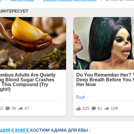
АЦИЯ К КНИГЕ
КОСТЮМ АДАМА ДЛЯ ЕВЫ :