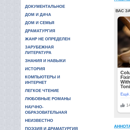
ДОКУМЕНТАЛЬНОЕ
ДОМ И ДАЧА
ДОМ И СЕМЬЯ
ДРАМАТУРГИЯ
ЖАНР НЕ ОПРЕДЕЛЕН
ЗАРУБЕЖНАЯ
ЛИТЕРАТУРА
ЗНАНИЯ И НАВЫКИ
ИСТОРИЯ
КОМПЬЮТЕРЫ И
ИНТЕРНЕТ
ЛЕГКОЕ ЧТЕНИЕ
ЛЮБОВНЫЕ РОМАНЫ
НАУЧНО-
ОБРАЗОВАТЕЛЬНАЯ
НЕИЗВЕСТНО
АННОТ
ПОЭЗИЯ И ДРАМАТУРГИЯ