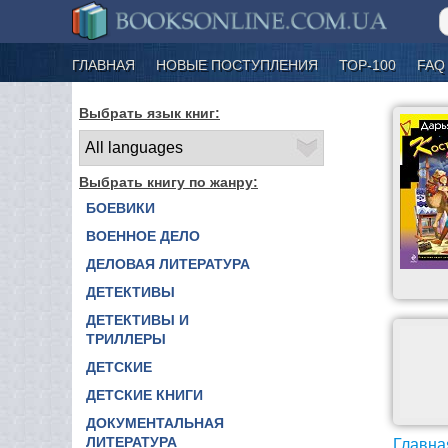
ГЛАВНАЯ
НОВЫЕ ПОСТУПЛЕНИЯ
ТОР-100
FAQ
Выбрать язык книг:
Выбрать книгу по жанру:
БОЕВИКИ
ВОЕННОЕ ДЕЛО
ДЕЛОВАЯ ЛИТЕРАТУРА
ДЕТЕКТИВЫ
ДЕТЕКТИВЫ И
ТРИЛЛЕРЫ
ДЕТСКИЕ
ДЕТСКИЕ КНИГИ
ДОКУМЕНТАЛЬНАЯ
ЛИТЕРАТУРА
Главна