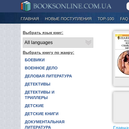
ГЛАВНАЯ
НОВЫЕ ПОСТУПЛЕНИЯ
ТОР-100
FAQ
Выбрать язык книг:
Выбрать книгу по жанру:
БОЕВИКИ
ВОЕННОЕ ДЕЛО
ДЕЛОВАЯ ЛИТЕРАТУРА
ДЕТЕКТИВЫ
ДЕТЕКТИВЫ И
ТРИЛЛЕРЫ
ДЕТСКИЕ
ДЕТСКИЕ КНИГИ
ДОКУМЕНТАЛЬНАЯ
ЛИТЕРАТУРА
Главна