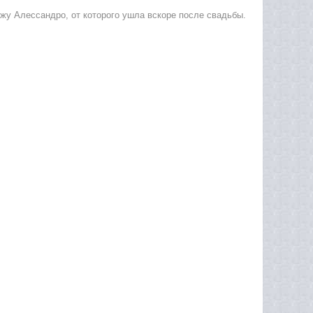
жу Алессандро, от которого ушла вскоре после свадьбы.