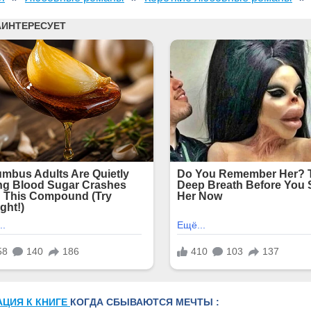
АЦИЯ К КНИГЕ
КОГДА СБЫВАЮТСЯ МЕЧТЫ :