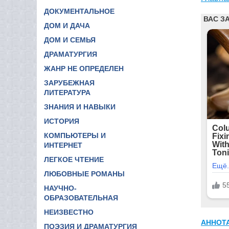
ДОКУМЕНТАЛЬНОЕ
ДОМ И ДАЧА
ДОМ И СЕМЬЯ
ДРАМАТУРГИЯ
ЖАНР НЕ ОПРЕДЕЛЕН
ЗАРУБЕЖНАЯ
ЛИТЕРАТУРА
ЗНАНИЯ И НАВЫКИ
ИСТОРИЯ
КОМПЬЮТЕРЫ И
ИНТЕРНЕТ
ЛЕГКОЕ ЧТЕНИЕ
ЛЮБОВНЫЕ РОМАНЫ
НАУЧНО-
ОБРАЗОВАТЕЛЬНАЯ
НЕИЗВЕСТНО
АННОТ
ПОЭЗИЯ И ДРАМАТУРГИЯ