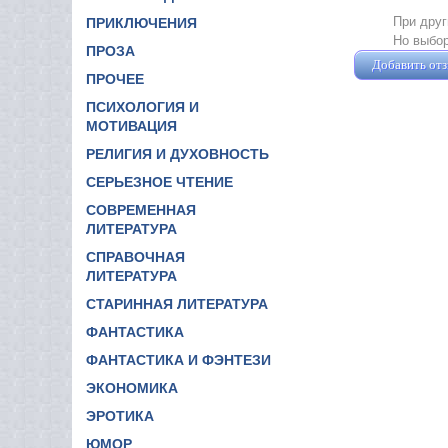
При друг
ПРИКЛЮЧЕНИЯ
Но выбор
ПРОЗА
Добавить от
ПРОЧЕЕ
ПСИХОЛОГИЯ И
МОТИВАЦИЯ
РЕЛИГИЯ И ДУХОВНОСТЬ
СЕРЬЕЗНОЕ ЧТЕНИЕ
СОВРЕМЕННАЯ
ЛИТЕРАТУРА
СПРАВОЧНАЯ
ЛИТЕРАТУРА
СТАРИННАЯ ЛИТЕРАТУРА
ФАНТАСТИКА
ФАНТАСТИКА И ФЭНТЕЗИ
ЭКОНОМИКА
ЭРОТИКА
ЮМОР