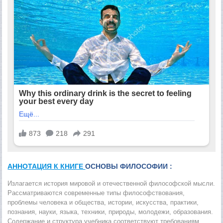
АННОТАЦИЯ К КНИГЕ
ОСНОВЫ ФИЛОСОФИИ :
Излагается история мировой и отечественной философской мысли.
Рассматриваются современные типы философствования,
проблемы человека и общества, истории, искусства, практики,
познания, науки, языка, техники, природы, молодежи, образования.
Содержание и структура учебника соответствуют требованиям