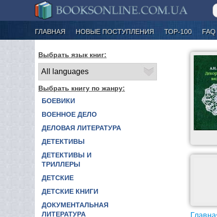
ГЛАВНАЯ
НОВЫЕ ПОСТУПЛЕНИЯ
ТОР-100
FAQ
Выбрать язык книг:
Выбрать книгу по жанру:
БОЕВИКИ
ВОЕННОЕ ДЕЛО
ДЕЛОВАЯ ЛИТЕРАТУРА
ДЕТЕКТИВЫ
ДЕТЕКТИВЫ И
ТРИЛЛЕРЫ
ДЕТСКИЕ
ДЕТСКИЕ КНИГИ
ДОКУМЕНТАЛЬНАЯ
ЛИТЕРАТУРА
Главна