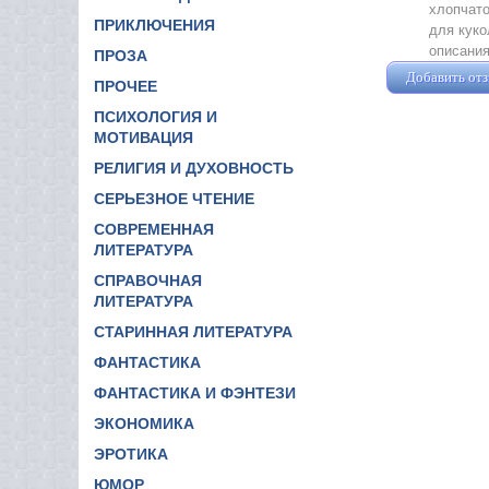
хлопчато
ПРИКЛЮЧЕНИЯ
для куко
описания
ПРОЗА
Добавить от
ПРОЧЕЕ
ПСИХОЛОГИЯ И
МОТИВАЦИЯ
РЕЛИГИЯ И ДУХОВНОСТЬ
СЕРЬЕЗНОЕ ЧТЕНИЕ
СОВРЕМЕННАЯ
ЛИТЕРАТУРА
СПРАВОЧНАЯ
ЛИТЕРАТУРА
СТАРИННАЯ ЛИТЕРАТУРА
ФАНТАСТИКА
ФАНТАСТИКА И ФЭНТЕЗИ
ЭКОНОМИКА
ЭРОТИКА
ЮМОР