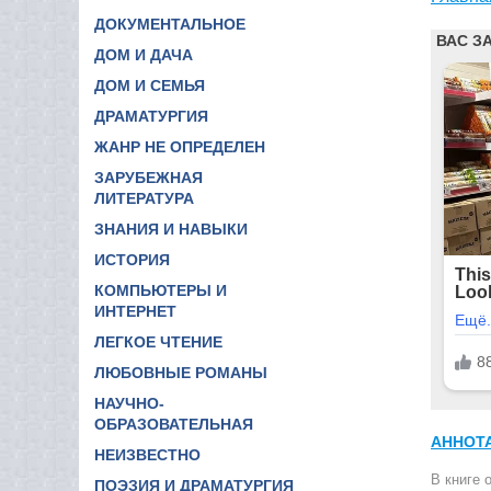
ДОКУМЕНТАЛЬНОЕ
ДОМ И ДАЧА
ДОМ И СЕМЬЯ
ДРАМАТУРГИЯ
ЖАНР НЕ ОПРЕДЕЛЕН
ЗАРУБЕЖНАЯ
ЛИТЕРАТУРА
ЗНАНИЯ И НАВЫКИ
ИСТОРИЯ
КОМПЬЮТЕРЫ И
ИНТЕРНЕТ
ЛЕГКОЕ ЧТЕНИЕ
ЛЮБОВНЫЕ РОМАНЫ
НАУЧНО-
ОБРАЗОВАТЕЛЬНАЯ
АННОТ
НЕИЗВЕСТНО
В книге 
ПОЭЗИЯ И ДРАМАТУРГИЯ