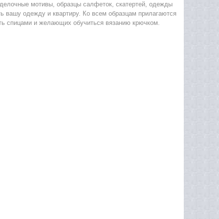
делочные мотивы, образцы салфеток, скатертей, одежды
ть вашу одежду и квартиру. Ко всем образцам прилагаются
еть спицами и желающих обучиться вязанию крючком.