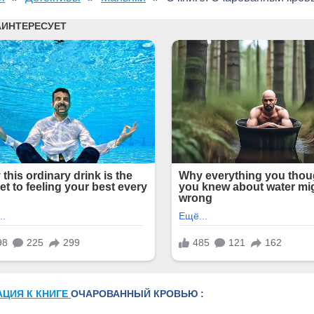
АЦИЯ К КНИГЕ
ОЧАРОВАННЫЙ КРОВЬЮ :