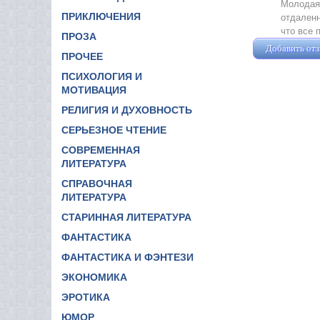
Молодая 
ПРИКЛЮЧЕНИЯ
отдаленн
что все 
ПРОЗА
Добавить от
ПРОЧЕЕ
ПСИХОЛОГИЯ И
МОТИВАЦИЯ
РЕЛИГИЯ И ДУХОВНОСТЬ
СЕРЬЕЗНОЕ ЧТЕНИЕ
СОВРЕМЕННАЯ
ЛИТЕРАТУРА
СПРАВОЧНАЯ
ЛИТЕРАТУРА
СТАРИННАЯ ЛИТЕРАТУРА
ФАНТАСТИКА
ФАНТАСТИКА И ФЭНТЕЗИ
ЭКОНОМИКА
ЭРОТИКА
ЮМОР