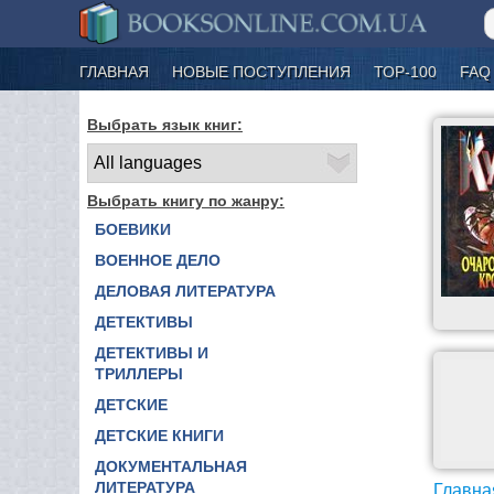
ГЛАВНАЯ
НОВЫЕ ПОСТУПЛЕНИЯ
ТОР-100
FAQ
Выбрать язык книг:
Выбрать книгу по жанру:
БОЕВИКИ
ВОЕННОЕ ДЕЛО
ДЕЛОВАЯ ЛИТЕРАТУРА
ДЕТЕКТИВЫ
ДЕТЕКТИВЫ И
ТРИЛЛЕРЫ
ДЕТСКИЕ
ДЕТСКИЕ КНИГИ
ДОКУМЕНТАЛЬНАЯ
ЛИТЕРАТУРА
Главна