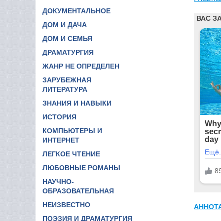
ДОКУМЕНТАЛЬНОЕ
ДОМ И ДАЧА
ДОМ И СЕМЬЯ
ДРАМАТУРГИЯ
ЖАНР НЕ ОПРЕДЕЛЕН
ЗАРУБЕЖНАЯ
ЛИТЕРАТУРА
ЗНАНИЯ И НАВЫКИ
ИСТОРИЯ
КОМПЬЮТЕРЫ И
ИНТЕРНЕТ
ЛЕГКОЕ ЧТЕНИЕ
ЛЮБОВНЫЕ РОМАНЫ
НАУЧНО-
ОБРАЗОВАТЕЛЬНАЯ
НЕИЗВЕСТНО
АННОТ
ПОЭЗИЯ И ДРАМАТУРГИЯ