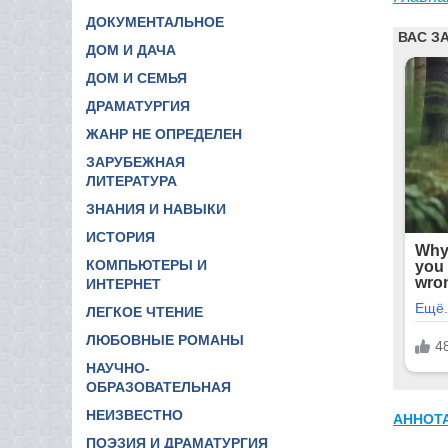
ДОКУМЕНТАЛЬНОЕ
ДОМ И ДАЧА
ДОМ И СЕМЬЯ
ДРАМАТУРГИЯ
ЖАНР НЕ ОПРЕДЕЛЕН
ЗАРУБЕЖНАЯ
ЛИТЕРАТУРА
ЗНАНИЯ И НАВЫКИ
ИСТОРИЯ
КОМПЬЮТЕРЫ И
ИНТЕРНЕТ
ЛЕГКОЕ ЧТЕНИЕ
ЛЮБОВНЫЕ РОМАНЫ
НАУЧНО-
ОБРАЗОВАТЕЛЬНАЯ
НЕИЗВЕСТНО
АННОТ
ПОЭЗИЯ И ДРАМАТУРГИЯ