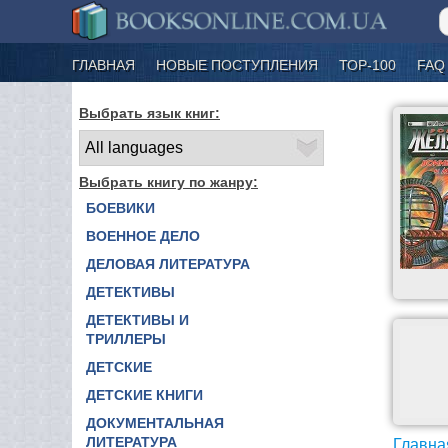
ГЛАВНАЯ
НОВЫЕ ПОСТУПЛЕНИЯ
ТОР-100
FAQ
Выбрать язык книг:
Выбрать книгу по жанру:
БОЕВИКИ
ВОЕННОЕ ДЕЛО
ДЕЛОВАЯ ЛИТЕРАТУРА
ДЕТЕКТИВЫ
ДЕТЕКТИВЫ И
ТРИЛЛЕРЫ
ДЕТСКИЕ
ДЕТСКИЕ КНИГИ
ДОКУМЕНТАЛЬНАЯ
ЛИТЕРАТУРА
Главна