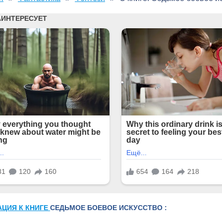
АЦИЯ К КНИГЕ
СЕДЬМОЕ БОЕВОЕ ИСКУССТВО :