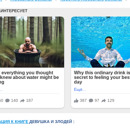
АЦИЯ К КНИГЕ
ДЕВУШКА И ЗЛОДЕЙ :