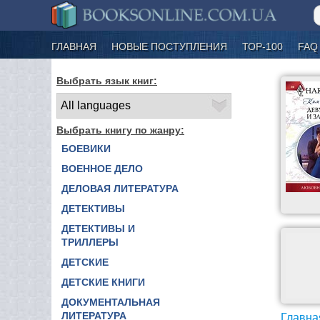
ГЛАВНАЯ
НОВЫЕ ПОСТУПЛЕНИЯ
ТОР-100
FAQ
Выбрать язык книг:
Выбрать книгу по жанру:
БОЕВИКИ
ВОЕННОЕ ДЕЛО
ДЕЛОВАЯ ЛИТЕРАТУРА
ДЕТЕКТИВЫ
ДЕТЕКТИВЫ И
ТРИЛЛЕРЫ
ДЕТСКИЕ
ДЕТСКИЕ КНИГИ
ДОКУМЕНТАЛЬНАЯ
ЛИТЕРАТУРА
Главна