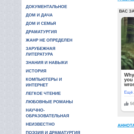
ДОКУМЕНТАЛЬНОЕ
ДОМ И ДАЧА
ДОМ И СЕМЬЯ
ДРАМАТУРГИЯ
ЖАНР НЕ ОПРЕДЕЛЕН
ЗАРУБЕЖНАЯ
ЛИТЕРАТУРА
ЗНАНИЯ И НАВЫКИ
ИСТОРИЯ
КОМПЬЮТЕРЫ И
ИНТЕРНЕТ
ЛЕГКОЕ ЧТЕНИЕ
ЛЮБОВНЫЕ РОМАНЫ
НАУЧНО-
ОБРАЗОВАТЕЛЬНАЯ
НЕИЗВЕСТНО
АННОТ
ПОЭЗИЯ И ДРАМАТУРГИЯ