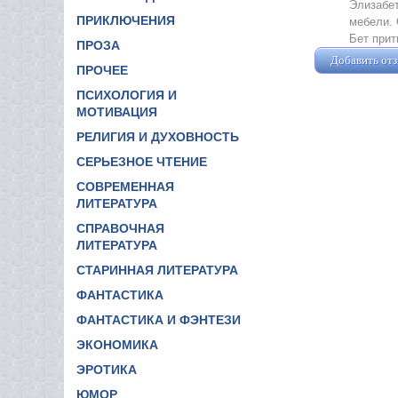
Элизабет
ПРИКЛЮЧЕНИЯ
мебели. 
Бет прит
ПРОЗА
Добавить от
ПРОЧЕЕ
ПСИХОЛОГИЯ И
МОТИВАЦИЯ
РЕЛИГИЯ И ДУХОВНОСТЬ
СЕРЬЕЗНОЕ ЧТЕНИЕ
СОВРЕМЕННАЯ
ЛИТЕРАТУРА
СПРАВОЧНАЯ
ЛИТЕРАТУРА
СТАРИННАЯ ЛИТЕРАТУРА
ФАНТАСТИКА
ФАНТАСТИКА И ФЭНТЕЗИ
ЭКОНОМИКА
ЭРОТИКА
ЮМОР