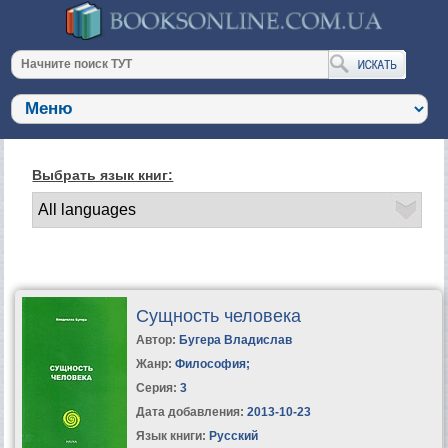
Выбрать язык книг:
Сущность человека
Автор:
Бугера Владислав
Жанр:
Философия
;
Серия:
3
Дата добавления:
2013-10-23
Язык книги:
Русский