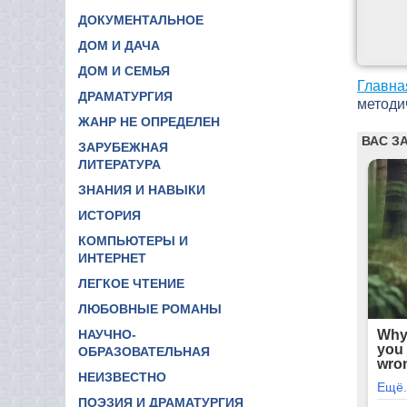
ДОКУМЕНТАЛЬНОЕ
ДОМ И ДАЧА
ДОМ И СЕМЬЯ
Главна
ДРАМАТУРГИЯ
методи
ЖАНР НЕ ОПРЕДЕЛЕН
ЗАРУБЕЖНАЯ
ЛИТЕРАТУРА
ЗНАНИЯ И НАВЫКИ
ИСТОРИЯ
КОМПЬЮТЕРЫ И
ИНТЕРНЕТ
ЛЕГКОЕ ЧТЕНИЕ
ЛЮБОВНЫЕ РОМАНЫ
НАУЧНО-
ОБРАЗОВАТЕЛЬНАЯ
НЕИЗВЕСТНО
ПОЭЗИЯ И ДРАМАТУРГИЯ