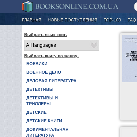
ГЛАВНАЯ
НОВЫЕ ПОСТУПЛЕНИЯ
ТОР-100
FAQ
Выбрать язык книг:
Выбрать книгу по жанру:
БОЕВИКИ
ВОЕННОЕ ДЕЛО
ДЕЛОВАЯ ЛИТЕРАТУРА
ДЕТЕКТИВЫ
ДЕТЕКТИВЫ И
ТРИЛЛЕРЫ
ДЕТСКИЕ
ДЕТСКИЕ КНИГИ
ДОКУМЕНТАЛЬНАЯ
ЛИТЕРАТУРА