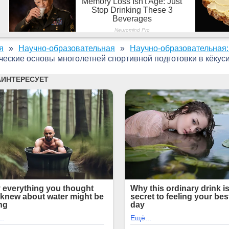
я
Научно-образовательная
Научно-образовательная:
ческие основы многолетней спортивной подготовки в кёкуси