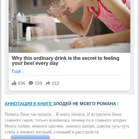
АННОТАЦИЯ К КНИГЕ
ЗЛОДЕЙ НЕ МОЕГО РОМАНА :
Попала Лена так попала… В книгу попала. И встретила Лена
главного героя, только влюбилась почему-то в главного злодея.
Много любви, немного эротики, немного юмора, совсем чуть-чуть
стеба и никаких метаний, стенаний и расстройств.