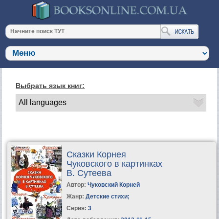
Выбрать язык книг:
Сказки Корнея
Чуковского в картинках
В. Сутеева
Автор:
Чуковский Корней
Жанр:
Детские стихи
;
Серия:
3