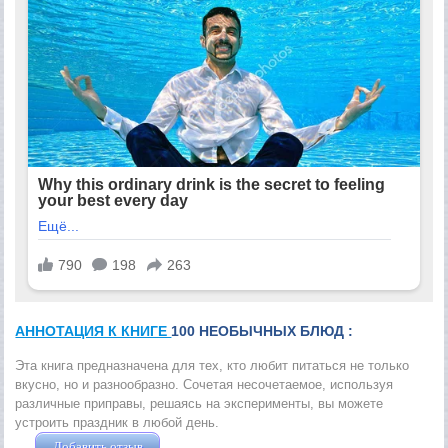
АННОТАЦИЯ К КНИГЕ
100 НЕОБЫЧНЫХ БЛЮД :
Эта книга предназначена для тех, кто любит питаться не только
вкусно, но и разнообразно. Сочетая несочетаемое, используя
различные приправы, решаясь на эксперименты, вы можете
устроить праздник в любой день.
Добавить отзыв
Жушман Дмитрий