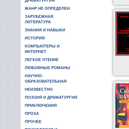
ДРАМАТУРГИЯ
ЖАНР НЕ ОПРЕДЕЛЕН
ЗАРУБЕЖНАЯ
ЛИТЕРАТУРА
ЗНАНИЯ И НАВЫКИ
ИСТОРИЯ
КОМПЬЮТЕРЫ И
ИНТЕРНЕТ
ЛЕГКОЕ ЧТЕНИЕ
ЛЮБОВНЫЕ РОМАНЫ
НАУЧНО-
ОБРАЗОВАТЕЛЬНАЯ
НЕИЗВЕСТНО
ПОЭЗИЯ И ДРАМАТУРГИЯ
ПРИКЛЮЧЕНИЯ
ПРОЗА
ПРОЧЕЕ