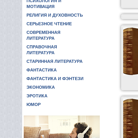
ПСИХОЛОГИЯ И
МОТИВАЦИЯ
РЕЛИГИЯ И ДУХОВНОСТЬ
СЕРЬЕЗНОЕ ЧТЕНИЕ
СОВРЕМЕННАЯ
ЛИТЕРАТУРА
СПРАВОЧНАЯ
ЛИТЕРАТУРА
СТАРИННАЯ ЛИТЕРАТУРА
ФАНТАСТИКА
ФАНТАСТИКА И ФЭНТЕЗИ
ЭКОНОМИКА
ЭРОТИКА
ЮМОР