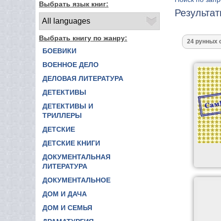
Выбрать язык книг:
Результат
Выбрать книгу по жанру:
БОЕВИКИ
ВОЕННОЕ ДЕЛО
ДЕЛОВАЯ ЛИТЕРАТУРА
ДЕТЕКТИВЫ
ДЕТЕКТИВЫ И
ТРИЛЛЕРЫ
ДЕТСКИЕ
ДЕТСКИЕ КНИГИ
ДОКУМЕНТАЛЬНАЯ
ЛИТЕРАТУРА
ДОКУМЕНТАЛЬНОЕ
ДОМ И ДАЧА
ДОМ И СЕМЬЯ