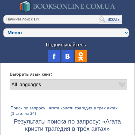
Подписывайтесь
Выбрать язык книг:
Поиск по запросу : агата кристи трагедия в трёх актах
(1 стр. из 34)
Результаты поиска по запросу: «Агата
кристи трагедия в трёх актах»