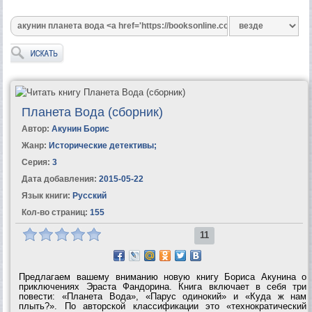
Планета Вода (сборник)
Автор:
Акунин Борис
Жанр:
Исторические детективы
;
Серия:
3
Дата добавления:
2015-05-22
Язык книги:
Русский
Кол-во страниц:
155
11
Предлагаем вашему вниманию новую книгу Бориса Акунина о
приключениях Эраста Фандорина. Книга включает в себя три
повести: «Планета Вода», «Парус одинокий» и «Куда ж нам
плыть?». По авторской классификации это «технократический