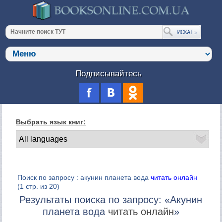
Подписывайтесь
Выбрать язык книг:
Поиск по запросу : акунин планета вода
читать онлайн
(1 стр. из 20)
Результаты поиска по запросу: «Акунин
планета вода
читать онлайн
»