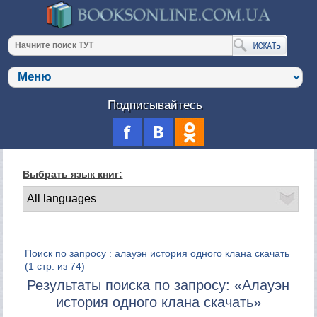
Подписывайтесь
Выбрать язык книг:
Поиск по запросу : алауэн история одного клана скачать
(1 стр. из 74)
Результаты поиска по запросу: «Алауэн
история одного клана скачать»