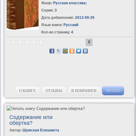
Жанр:
Русская классика
;
Серия:
3
Дата добавления:
2013-09-29
Язык книги:
Русский
Кол-во страниц:
4
0
О КНИГЕ
ОТЗЫВЫ
В ИЗБРАННОЕ
ЧИТАТЬ
Содержание или
обертка?
Автор:
Шумская Елизавета