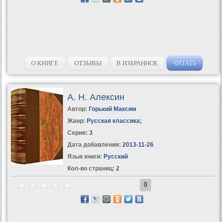
О КНИГЕ
ОТЗЫВЫ
В ИЗБРАННОЕ
ЧИТАТЬ
А. Н. Алексин
Автор:
Горький Максим
Жанр:
Русская классика
;
Серия:
3
Дата добавления:
2013-11-26
Язык книги:
Русский
Кол-во страниц:
2
0