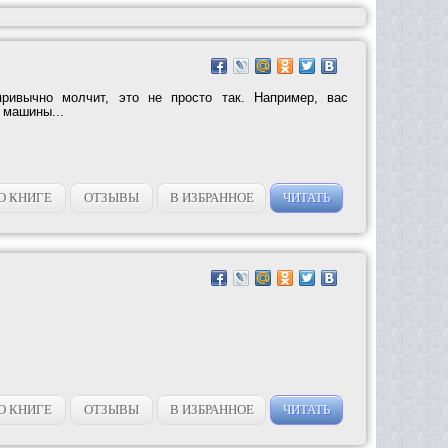
ривычно молчит, это не просто так. Например, вас
 машины...
О КНИГЕ
ОТЗЫВЫ
В ИЗБРАННОЕ
ЧИТАТЬ
О КНИГЕ
ОТЗЫВЫ
В ИЗБРАННОЕ
ЧИТАТЬ