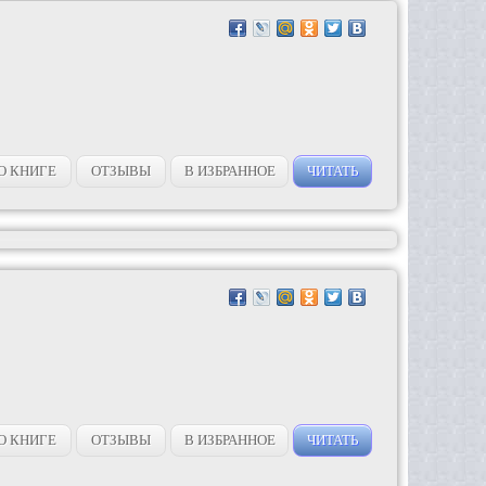
О КНИГЕ
ОТЗЫВЫ
В ИЗБРАННОЕ
ЧИТАТЬ
О КНИГЕ
ОТЗЫВЫ
В ИЗБРАННОЕ
ЧИТАТЬ