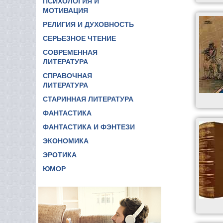
ПСИХОЛОГИЯ И
МОТИВАЦИЯ
РЕЛИГИЯ И ДУХОВНОСТЬ
СЕРЬЕЗНОЕ ЧТЕНИЕ
СОВРЕМЕННАЯ
ЛИТЕРАТУРА
СПРАВОЧНАЯ
ЛИТЕРАТУРА
СТАРИННАЯ ЛИТЕРАТУРА
ФАНТАСТИКА
ФАНТАСТИКА И ФЭНТЕЗИ
ЭКОНОМИКА
ЭРОТИКА
ЮМОР