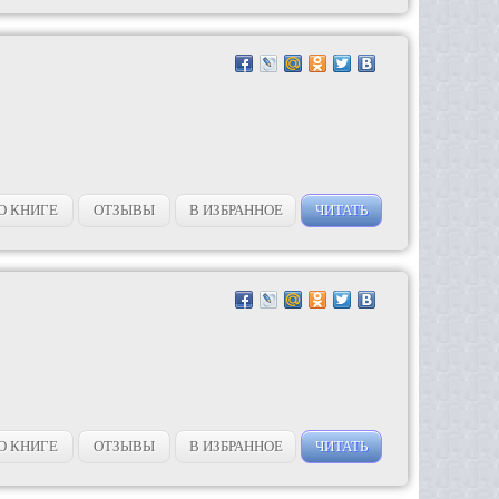
О КНИГЕ
ОТЗЫВЫ
В ИЗБРАННОЕ
ЧИТАТЬ
О КНИГЕ
ОТЗЫВЫ
В ИЗБРАННОЕ
ЧИТАТЬ