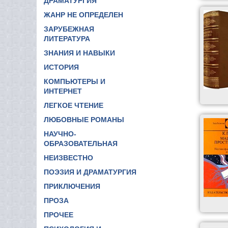
ДРАМАТУРГИЯ
ЖАНР НЕ ОПРЕДЕЛЕН
ЗАРУБЕЖНАЯ
ЛИТЕРАТУРА
ЗНАНИЯ И НАВЫКИ
ИСТОРИЯ
КОМПЬЮТЕРЫ И
ИНТЕРНЕТ
ЛЕГКОЕ ЧТЕНИЕ
ЛЮБОВНЫЕ РОМАНЫ
НАУЧНО-
ОБРАЗОВАТЕЛЬНАЯ
НЕИЗВЕСТНО
ПОЭЗИЯ И ДРАМАТУРГИЯ
ПРИКЛЮЧЕНИЯ
ПРОЗА
ПРОЧЕЕ