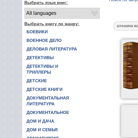
Выбрать язык книг:
Выбрать книгу по жанру:
БОЕВИКИ
ВОЕННОЕ ДЕЛО
ДЕЛОВАЯ ЛИТЕРАТУРА
ДЕТЕКТИВЫ
ДЕТЕКТИВЫ И
ТРИЛЛЕРЫ
ДЕТСКИЕ
ДЕТСКИЕ КНИГИ
ДОКУМЕНТАЛЬНАЯ
ЛИТЕРАТУРА
ДОКУМЕНТАЛЬНОЕ
ДОМ И ДАЧА
ДОМ И СЕМЬЯ