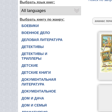
Выбрать язык книг:
Выбрать книгу по жанру:
БОЕВИКИ
ВОЕННОЕ ДЕЛО
ДЕЛОВАЯ ЛИТЕРАТУРА
ДЕТЕКТИВЫ
ДЕТЕКТИВЫ И
ТРИЛЛЕРЫ
ДЕТСКИЕ
ДЕТСКИЕ КНИГИ
ДОКУМЕНТАЛЬНАЯ
ЛИТЕРАТУРА
ДОКУМЕНТАЛЬНОЕ
ДОМ И ДАЧА
ДОМ И СЕМЬЯ