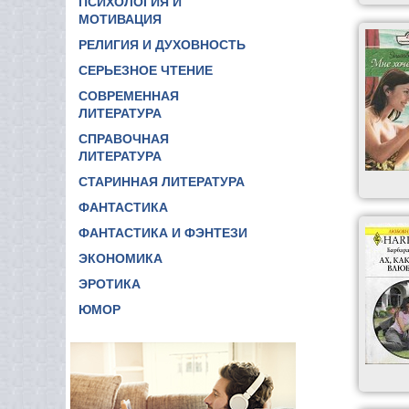
ПСИХОЛОГИЯ И
МОТИВАЦИЯ
РЕЛИГИЯ И ДУХОВНОСТЬ
СЕРЬЕЗНОЕ ЧТЕНИЕ
СОВРЕМЕННАЯ
ЛИТЕРАТУРА
СПРАВОЧНАЯ
ЛИТЕРАТУРА
СТАРИННАЯ ЛИТЕРАТУРА
ФАНТАСТИКА
ФАНТАСТИКА И ФЭНТЕЗИ
ЭКОНОМИКА
ЭРОТИКА
ЮМОР