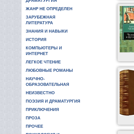
ДРАМАТУРГИЯ
ЖАНР НЕ ОПРЕДЕЛЕН
ЗАРУБЕЖНАЯ
ЛИТЕРАТУРА
ЗНАНИЯ И НАВЫКИ
ИСТОРИЯ
КОМПЬЮТЕРЫ И
ИНТЕРНЕТ
ЛЕГКОЕ ЧТЕНИЕ
ЛЮБОВНЫЕ РОМАНЫ
НАУЧНО-
ОБРАЗОВАТЕЛЬНАЯ
НЕИЗВЕСТНО
ПОЭЗИЯ И ДРАМАТУРГИЯ
ПРИКЛЮЧЕНИЯ
ПРОЗА
ПРОЧЕЕ