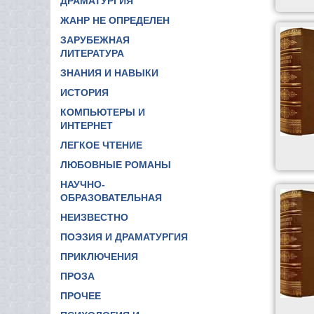
ДРАМАТУРГИЯ
ЖАНР НЕ ОПРЕДЕЛЕН
ЗАРУБЕЖНАЯ
ЛИТЕРАТУРА
ЗНАНИЯ И НАВЫКИ
ИСТОРИЯ
КОМПЬЮТЕРЫ И
ИНТЕРНЕТ
ЛЕГКОЕ ЧТЕНИЕ
ЛЮБОВНЫЕ РОМАНЫ
НАУЧНО-
ОБРАЗОВАТЕЛЬНАЯ
НЕИЗВЕСТНО
ПОЭЗИЯ И ДРАМАТУРГИЯ
ПРИКЛЮЧЕНИЯ
ПРОЗА
ПРОЧЕЕ