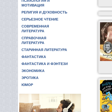
ПСИХОЛОГИЯ И
МОТИВАЦИЯ
РЕЛИГИЯ И ДУХОВНОСТЬ
СЕРЬЕЗНОЕ ЧТЕНИЕ
СОВРЕМЕННАЯ
ЛИТЕРАТУРА
СПРАВОЧНАЯ
ЛИТЕРАТУРА
СТАРИННАЯ ЛИТЕРАТУРА
ФАНТАСТИКА
ФАНТАСТИКА И ФЭНТЕЗИ
ЭКОНОМИКА
ЭРОТИКА
ЮМОР