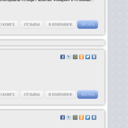
О КНИГЕ
ОТЗЫВЫ
В ИЗБРАННОЕ
ЧИТАТЬ
О КНИГЕ
ОТЗЫВЫ
В ИЗБРАННОЕ
ЧИТАТЬ