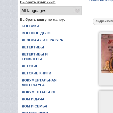
Выбрать язык книг:
Выбрать книгу по жанру:
БОЕВИКИ
ВОЕННОЕ ДЕЛО
ДЕЛОВАЯ ЛИТЕРАТУРА
ДЕТЕКТИВЫ
ДЕТЕКТИВЫ И
ТРИЛЛЕРЫ
ДЕТСКИЕ
ДЕТСКИЕ КНИГИ
ДОКУМЕНТАЛЬНАЯ
ЛИТЕРАТУРА
ДОКУМЕНТАЛЬНОЕ
ДОМ И ДАЧА
ДОМ И СЕМЬЯ