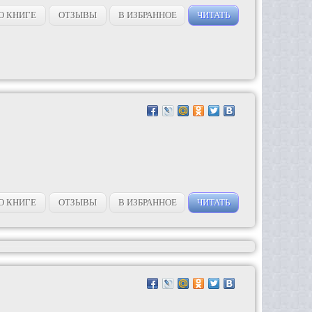
О КНИГЕ
ОТЗЫВЫ
В ИЗБРАННОЕ
ЧИТАТЬ
О КНИГЕ
ОТЗЫВЫ
В ИЗБРАННОЕ
ЧИТАТЬ