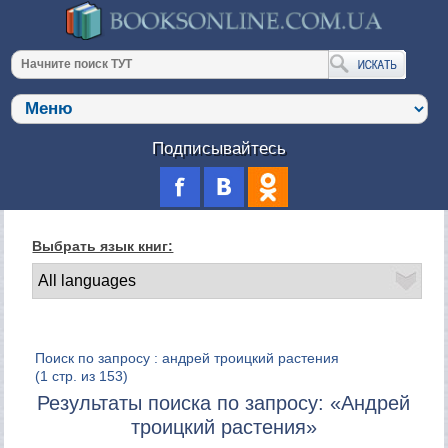
Подписывайтесь
Выбрать язык книг:
Поиск по запросу : андрей троицкий растения
(1 стр. из 153)
Результаты поиска по запросу: «Андрей
троицкий растения»