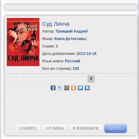
Суд Линча
Автор:
Троицкий Андрей
Жанр:
Книги Детективы
;
Серия:
3
Дата добавления:
2013-10-18
Язык книги:
Русский
Кол-во страниц:
105
0
О КНИГЕ
ОТЗЫВЫ
В ИЗБРАННОЕ
ЧИТАТЬ