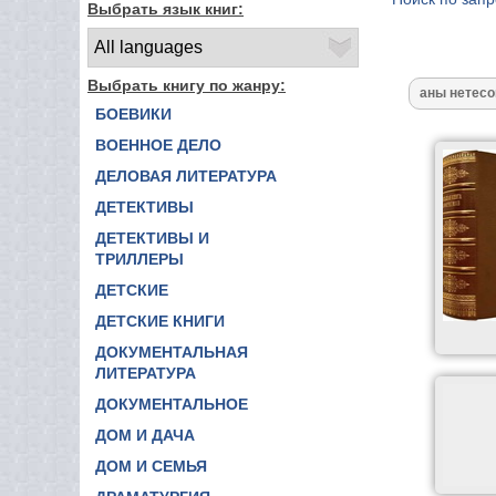
Выбрать язык книг:
Выбрать книгу по жанру:
БОЕВИКИ
ВОЕННОЕ ДЕЛО
ДЕЛОВАЯ ЛИТЕРАТУРА
ДЕТЕКТИВЫ
ДЕТЕКТИВЫ И
ТРИЛЛЕРЫ
ДЕТСКИЕ
ДЕТСКИЕ КНИГИ
ДОКУМЕНТАЛЬНАЯ
ЛИТЕРАТУРА
ДОКУМЕНТАЛЬНОЕ
ДОМ И ДАЧА
ДОМ И СЕМЬЯ