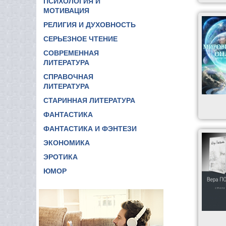
ПСИХОЛОГИЯ И
МОТИВАЦИЯ
РЕЛИГИЯ И ДУХОВНОСТЬ
СЕРЬЕЗНОЕ ЧТЕНИЕ
СОВРЕМЕННАЯ
ЛИТЕРАТУРА
СПРАВОЧНАЯ
ЛИТЕРАТУРА
СТАРИННАЯ ЛИТЕРАТУРА
ФАНТАСТИКА
ФАНТАСТИКА И ФЭНТЕЗИ
ЭКОНОМИКА
ЭРОТИКА
ЮМОР