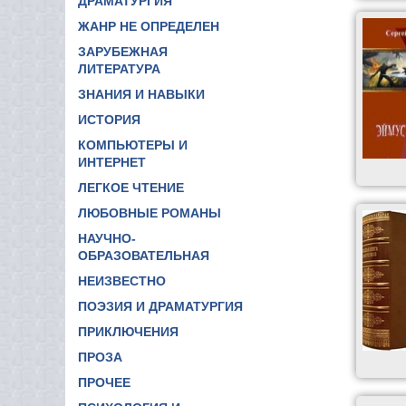
ДРАМАТУРГИЯ
ЖАНР НЕ ОПРЕДЕЛЕН
ЗАРУБЕЖНАЯ
ЛИТЕРАТУРА
ЗНАНИЯ И НАВЫКИ
ИСТОРИЯ
КОМПЬЮТЕРЫ И
ИНТЕРНЕТ
ЛЕГКОЕ ЧТЕНИЕ
ЛЮБОВНЫЕ РОМАНЫ
НАУЧНО-
ОБРАЗОВАТЕЛЬНАЯ
НЕИЗВЕСТНО
ПОЭЗИЯ И ДРАМАТУРГИЯ
ПРИКЛЮЧЕНИЯ
ПРОЗА
ПРОЧЕЕ