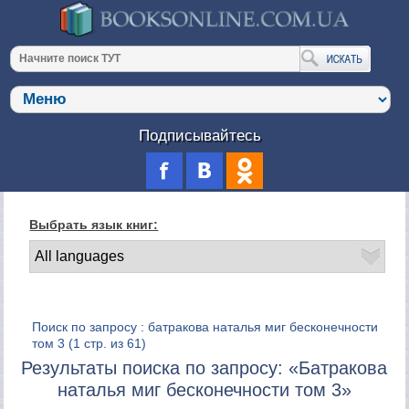
Подписывайтесь
Выбрать язык книг:
Поиск по запросу : батракова наталья миг бесконечности
том 3
(1 стр. из 61)
Результаты поиска по запросу: «Батракова
наталья миг бесконечности том 3»