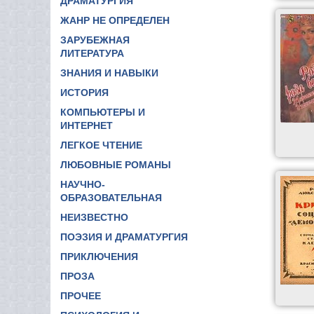
ДРАМАТУРГИЯ
ЖАНР НЕ ОПРЕДЕЛЕН
ЗАРУБЕЖНАЯ
ЛИТЕРАТУРА
ЗНАНИЯ И НАВЫКИ
ИСТОРИЯ
КОМПЬЮТЕРЫ И
ИНТЕРНЕТ
ЛЕГКОЕ ЧТЕНИЕ
ЛЮБОВНЫЕ РОМАНЫ
НАУЧНО-
ОБРАЗОВАТЕЛЬНАЯ
НЕИЗВЕСТНО
ПОЭЗИЯ И ДРАМАТУРГИЯ
ПРИКЛЮЧЕНИЯ
ПРОЗА
ПРОЧЕЕ