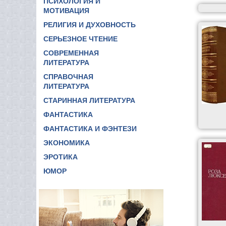
ПСИХОЛОГИЯ И
МОТИВАЦИЯ
РЕЛИГИЯ И ДУХОВНОСТЬ
СЕРЬЕЗНОЕ ЧТЕНИЕ
СОВРЕМЕННАЯ
ЛИТЕРАТУРА
СПРАВОЧНАЯ
ЛИТЕРАТУРА
СТАРИННАЯ ЛИТЕРАТУРА
ФАНТАСТИКА
ФАНТАСТИКА И ФЭНТЕЗИ
ЭКОНОМИКА
ЭРОТИКА
ЮМОР