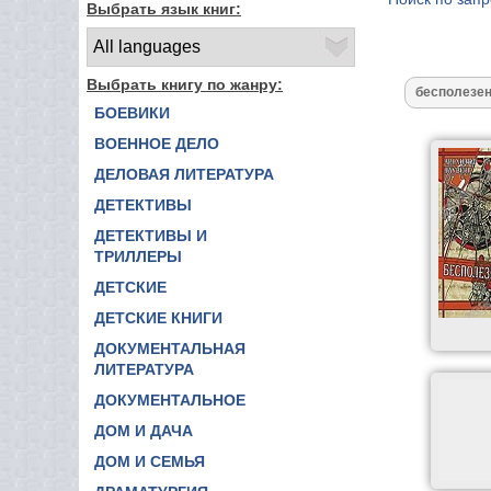
Выбрать язык книг:
Выбрать книгу по жанру:
БОЕВИКИ
ВОЕННОЕ ДЕЛО
ДЕЛОВАЯ ЛИТЕРАТУРА
ДЕТЕКТИВЫ
ДЕТЕКТИВЫ И
ТРИЛЛЕРЫ
ДЕТСКИЕ
ДЕТСКИЕ КНИГИ
ДОКУМЕНТАЛЬНАЯ
ЛИТЕРАТУРА
ДОКУМЕНТАЛЬНОЕ
ДОМ И ДАЧА
ДОМ И СЕМЬЯ