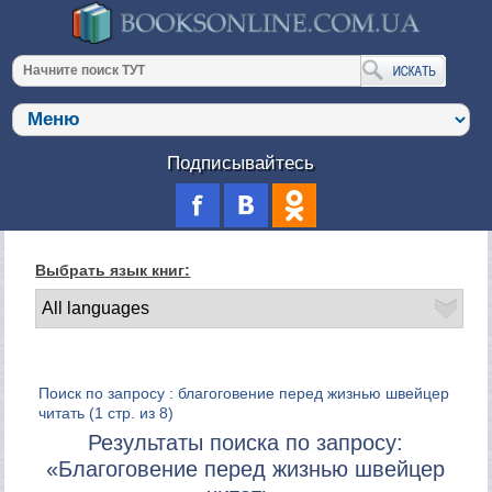
Подписывайтесь
Выбрать язык книг:
Поиск по запросу : благоговение перед жизнью швейцер
читать
(1 стр. из 8)
Результаты поиска по запросу:
«Благоговение перед жизнью швейцер