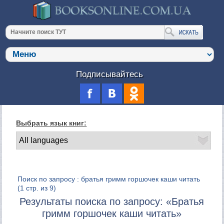
Подписывайтесь
Выбрать язык книг:
Поиск по запросу : братья гримм горшочек каши читать
(1 стр. из 9)
Результаты поиска по запросу: «Братья
гримм горшочек каши читать»