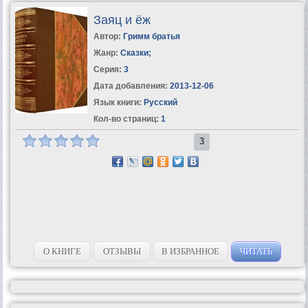
Заяц и ёж
Автор:
Гримм братья
Жанр:
Сказки
;
Серия:
3
Дата добавления:
2013-12-06
Язык книги:
Русский
Кол-во страниц:
1
3
О КНИГЕ
ОТЗЫВЫ
В ИЗБРАННОЕ
ЧИТАТЬ