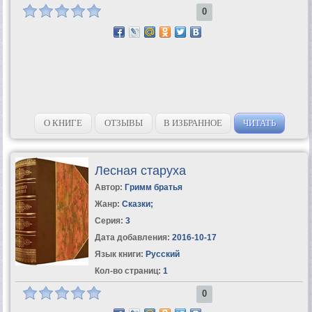
0
О КНИГЕ
ОТЗЫВЫ
В ИЗБРАННОЕ
ЧИТАТЬ
Лесная старуха
Автор:
Гримм братья
Жанр:
Сказки
;
Серия:
3
Дата добавления:
2016-10-17
Язык книги:
Русский
Кол-во страниц:
1
0