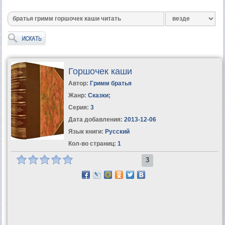
Горшочек каши
Автор:
Гримм братья
Жанр:
Сказки
;
Серия:
3
Дата добавления:
2013-12-06
Язык книги:
Русский
Кол-во страниц:
1
3