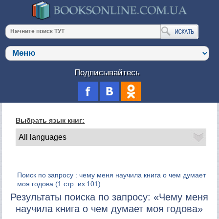
Подписывайтесь
Выбрать язык книг:
Поиск по запросу : чему меня научила книга о чем думает
моя годова
(1 стр. из 101)
Результаты поиска по запросу: «Чему меня
научила книга о чем думает моя годова»