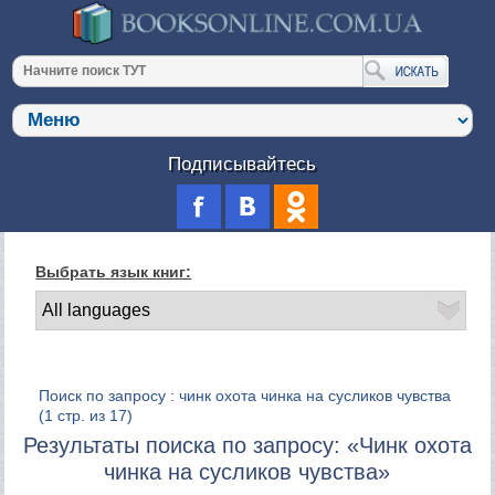
Подписывайтесь
Выбрать язык книг:
Поиск по запросу : чинк охота чинка на сусликов чувства
(1 стр. из 17)
Результаты поиска по запросу: «Чинк охота
чинка на сусликов чувства»