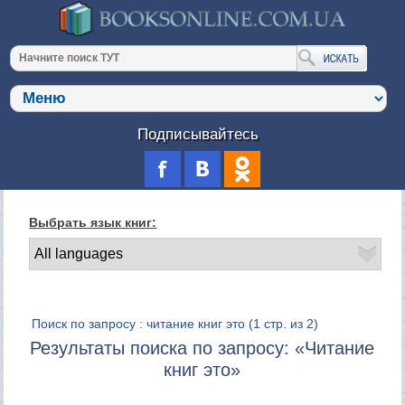
Подписывайтесь
Выбрать язык книг:
Поиск по запросу : читание книг это
(1 стр. из 2)
Результаты поиска по запросу: «Читание
книг это»