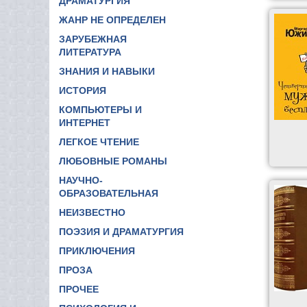
ДРАМАТУРГИЯ
ЖАНР НЕ ОПРЕДЕЛЕН
ЗАРУБЕЖНАЯ
ЛИТЕРАТУРА
ЗНАНИЯ И НАВЫКИ
ИСТОРИЯ
КОМПЬЮТЕРЫ И
ИНТЕРНЕТ
ЛЕГКОЕ ЧТЕНИЕ
ЛЮБОВНЫЕ РОМАНЫ
НАУЧНО-
ОБРАЗОВАТЕЛЬНАЯ
НЕИЗВЕСТНО
ПОЭЗИЯ И ДРАМАТУРГИЯ
ПРИКЛЮЧЕНИЯ
ПРОЗА
ПРОЧЕЕ