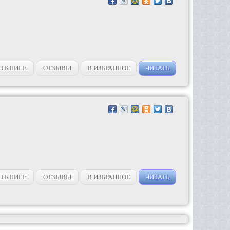
О КНИГЕ
ОТЗЫВЫ
В ИЗБРАННОЕ
ЧИТАТЬ
О КНИГЕ
ОТЗЫВЫ
В ИЗБРАННОЕ
ЧИТАТЬ