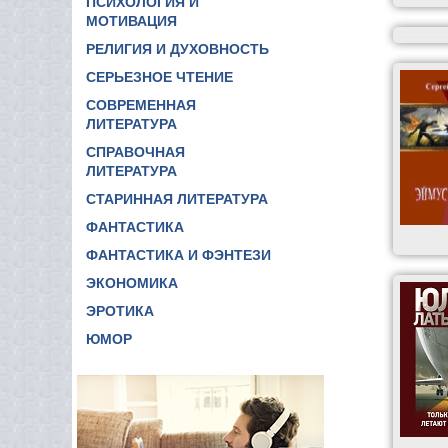
ПСИХОЛОГИЯ И
МОТИВАЦИЯ
РЕЛИГИЯ И ДУХОВНОСТЬ
СЕРЬЕЗНОЕ ЧТЕНИЕ
СОВРЕМЕННАЯ
ЛИТЕРАТУРА
СПРАВОЧНАЯ
ЛИТЕРАТУРА
СТАРИННАЯ ЛИТЕРАТУРА
ФАНТАСТИКА
ФАНТАСТИКА И ФЭНТЕЗИ
ЭКОНОМИКА
ЭРОТИКА
ЮМОР