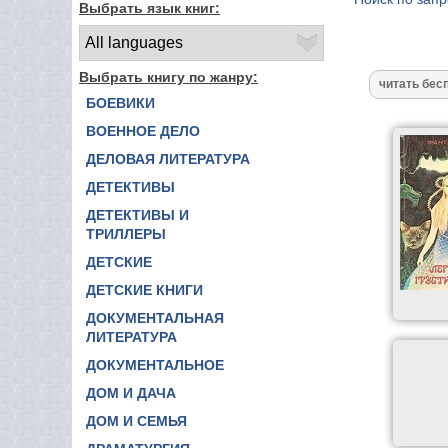
Выбрать язык книг:
Выбрать книгу по жанру:
БОЕВИКИ
ВОЕННОЕ ДЕЛО
ДЕЛОВАЯ ЛИТЕРАТУРА
ДЕТЕКТИВЫ
ДЕТЕКТИВЫ И
ТРИЛЛЕРЫ
ДЕТСКИЕ
ДЕТСКИЕ КНИГИ
ДОКУМЕНТАЛЬНАЯ
ЛИТЕРАТУРА
ДОКУМЕНТАЛЬНОЕ
ДОМ И ДАЧА
ДОМ И СЕМЬЯ