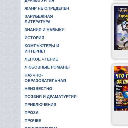
ДРАМАТУРГИЯ
ЖАНР НЕ ОПРЕДЕЛЕН
ЗАРУБЕЖНАЯ
ЛИТЕРАТУРА
ЗНАНИЯ И НАВЫКИ
ИСТОРИЯ
КОМПЬЮТЕРЫ И
ИНТЕРНЕТ
ЛЕГКОЕ ЧТЕНИЕ
ЛЮБОВНЫЕ РОМАНЫ
НАУЧНО-
ОБРАЗОВАТЕЛЬНАЯ
НЕИЗВЕСТНО
ПОЭЗИЯ И ДРАМАТУРГИЯ
ПРИКЛЮЧЕНИЯ
ПРОЗА
ПРОЧЕЕ