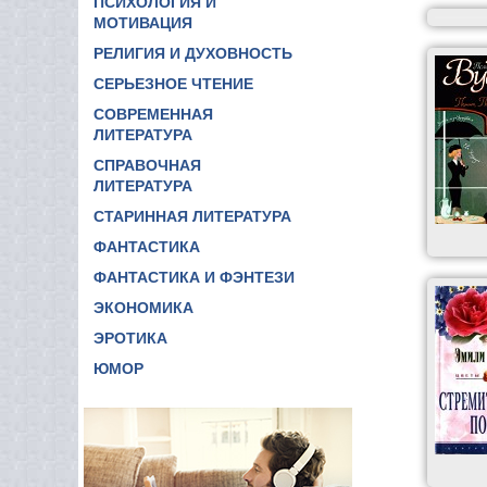
ПСИХОЛОГИЯ И
МОТИВАЦИЯ
РЕЛИГИЯ И ДУХОВНОСТЬ
СЕРЬЕЗНОЕ ЧТЕНИЕ
СОВРЕМЕННАЯ
ЛИТЕРАТУРА
СПРАВОЧНАЯ
ЛИТЕРАТУРА
СТАРИННАЯ ЛИТЕРАТУРА
ФАНТАСТИКА
ФАНТАСТИКА И ФЭНТЕЗИ
ЭКОНОМИКА
ЭРОТИКА
ЮМОР