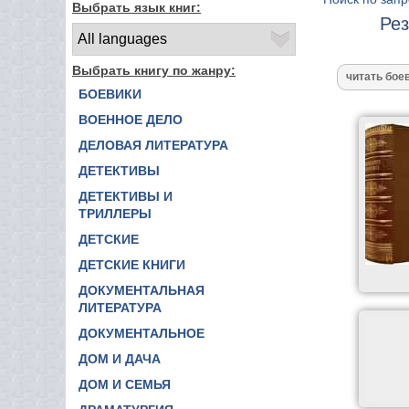
Выбрать язык книг:
Рез
Выбрать книгу по жанру:
БОЕВИКИ
ВОЕННОЕ ДЕЛО
ДЕЛОВАЯ ЛИТЕРАТУРА
ДЕТЕКТИВЫ
ДЕТЕКТИВЫ И
ТРИЛЛЕРЫ
ДЕТСКИЕ
ДЕТСКИЕ КНИГИ
ДОКУМЕНТАЛЬНАЯ
ЛИТЕРАТУРА
ДОКУМЕНТАЛЬНОЕ
ДОМ И ДАЧА
ДОМ И СЕМЬЯ