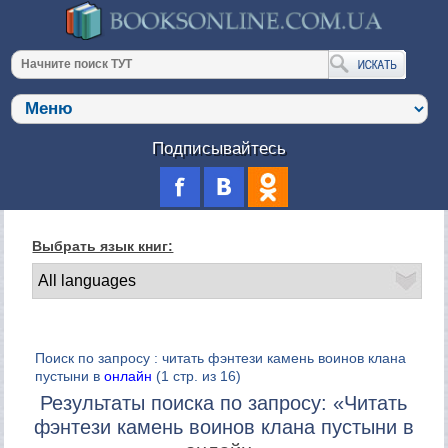
Подписывайтесь
Выбрать язык книг:
Поиск по запросу : читать фэнтези камень воинов клана
пустыни в
онлайн
(1 стр. из 16)
Результаты поиска по запросу: «Читать
фэнтези камень воинов клана пустыни в