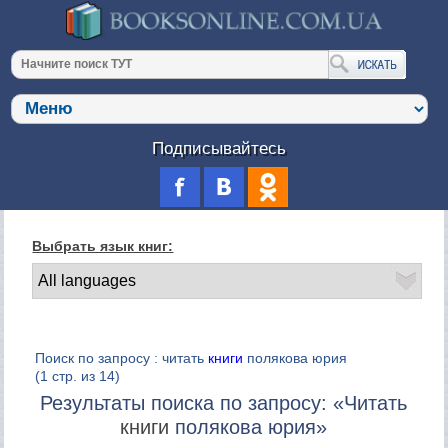
Подписывайтесь
Выбрать язык книг:
Поиск по запросу : читать
книги
полякова юрия
(1 стр. из 14)
Результаты поиска по запросу: «Читать
книги
полякова юрия»