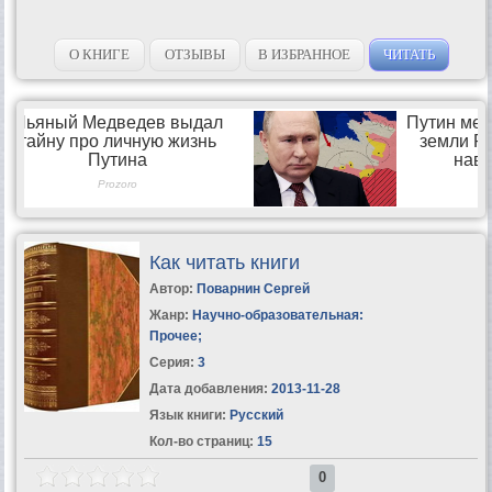
О КНИГЕ
ОТЗЫВЫ
В ИЗБРАННОЕ
ЧИТАТЬ
Как читать книги
Автор:
Поварнин Сергей
Жанр:
Научно-образовательная:
Прочее
;
Серия:
3
Дата добавления:
2013-11-28
Язык книги:
Русский
Кол-во страниц:
15
0