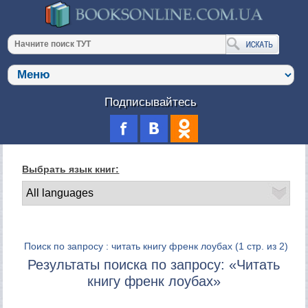
Подписывайтесь
Выбрать язык книг:
Поиск по запросу : читать книгу френк лоубах
(1 стр. из 2)
Результаты поиска по запросу: «Читать
книгу френк лоубах»