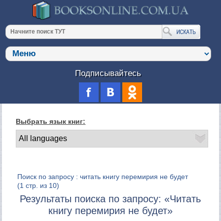
Подписывайтесь
Выбрать язык книг:
Поиск по запросу : читать книгу перемирия не будет
(1 стр. из 10)
Результаты поиска по запросу: «Читать
книгу перемирия не будет»