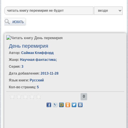
День перемирия
Автор:
Саймак Клиффорд
Жанр:
Научная фантастика
;
Серия:
3
Дата добавления:
2013-11-28
Язык книги:
Русский
Кол-во страниц:
5
0