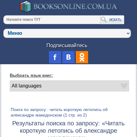
Подписывайтесь
Выбрать язык книг:
Поиск по запросу : читать короткую летопись об
александре македонском
(1 стр. из 2)
Результаты поиска по запросу: «Читать
короткую летопись об александре