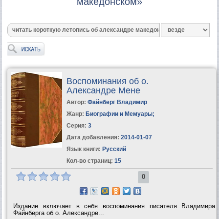
македонском»
Воспоминания об о.
Александре Мене
Автор:
Файнберг Владимир
Жанр:
Биографии и Мемуары
;
Серия:
3
Дата добавления:
2014-01-07
Язык книги:
Русский
Кол-во страниц:
15
0
Издание включает в себя воспоминания писателя Владимира
Файнберга об о. Александре...