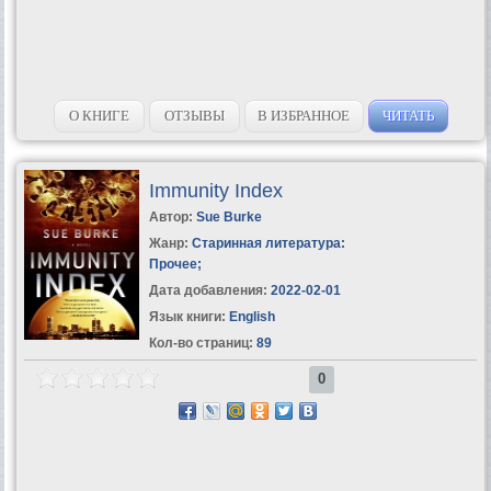
О КНИГЕ
ОТЗЫВЫ
В ИЗБРАННОЕ
ЧИТАТЬ
Immunity Index
Автор:
Sue Burke
Жанр:
Старинная литература:
Прочее
;
Дата добавления:
2022-02-01
Язык книги:
English
Кол-во страниц:
89
0