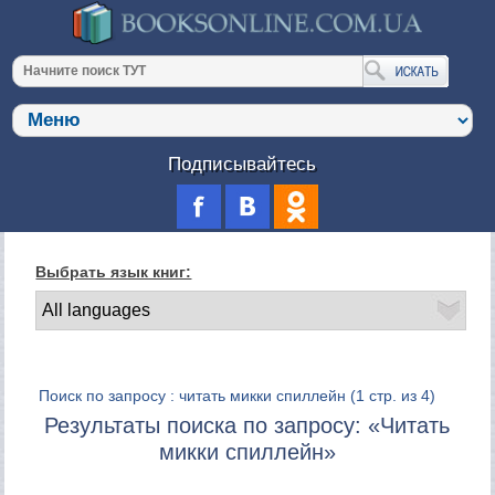
Подписывайтесь
Выбрать язык книг:
Поиск по запросу : читать микки спиллейн
(1 стр. из 4)
Результаты поиска по запросу: «Читать
микки спиллейн»