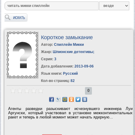
Короткое замыкание
Автор:
Спиллейн Микки
Жанр:
Шпионские детективы
;
Серия:
3
Дата добавления:
2013-09-06
Язык книги:
Русский
Кол-во страниц:
82
0
Агенты разведки разыскивают исчезнувшего инженера Луи
Аргунски, который участвовал в установке межконтинентальных
ракет и теперь в любой момент может начать ядерную...